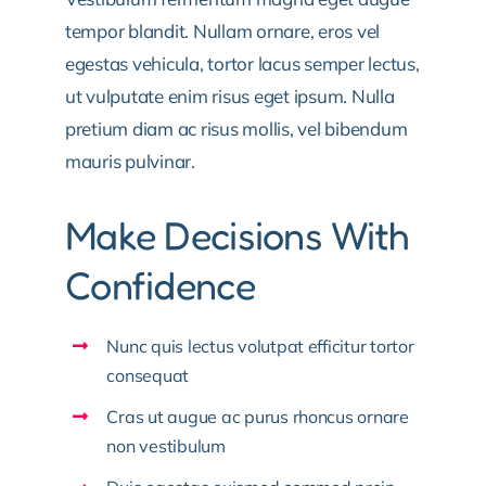
tempor blandit. Nullam ornare, eros vel
egestas vehicula, tortor lacus semper lectus,
ut vulputate enim risus eget ipsum. Nulla
pretium diam ac risus mollis, vel bibendum
mauris pulvinar.
Make Decisions With
Confidence
Nunc quis lectus volutpat efficitur tortor
consequat
Cras ut augue ac purus rhoncus ornare
non vestibulum